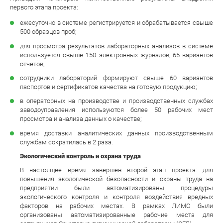
первого этапа проекта:
ежесуточно в системе регистрируется и обрабатывается свыше
500 образцов проб;
для просмотра результатов лабораторных анализов в системе
используется свыше 150 электронных журналов, 65 вариантов
отчетов;
сотрудники лабораторий формируют свыше 60 вариантов
паспортов и сертификатов качества на готовую продукцию;
в операторных на производстве и производственных службах
заводоуправления используются более 50 рабочих мест
просмотра и анализа данных о качестве;
время доставки аналитических данных производственным
службам сократилась в 2 раза.
Экологический контроль и охрана труда
В настоящее время завершен второй этап проекта: для
повышения экологической безопасности и охраны труда на
предприятии были автоматизированы процедуры
экологического контроля и контроля воздействия вредных
факторов на рабочих местах. В рамках ЛИМС были
организованы автоматизированные рабочие места для