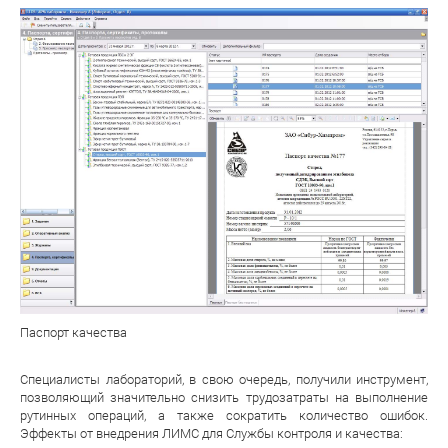
Паспорт качества
Специалисты лабораторий, в свою очередь, получили инструмент,
позволяющий значительно снизить трудозатраты на выполнение
рутинных операций, а также сократить количество ошибок.
Эффекты от внедрения ЛИМС для Службы контроля и качества: