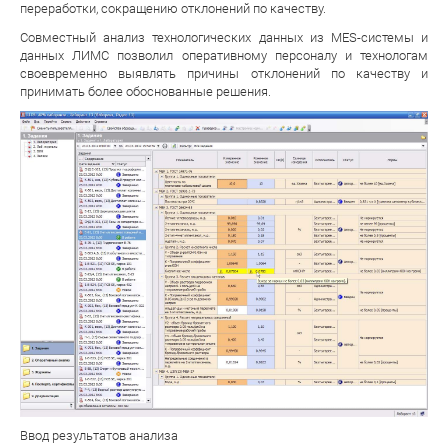
переработки, сокращению отклонений по качеству.
Совместный анализ технологических данных из MES-системы и
данных ЛИМС позволил оперативному персоналу и технологам
своевременно выявлять причины отклонений по качеству и
принимать более обоснованные решения.
Ввод результатов анализа