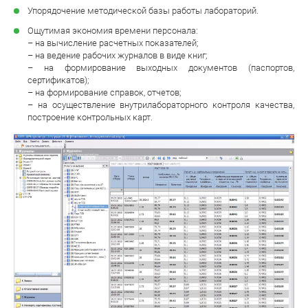
Упорядочение методической базы работы лабораторий.
Ощутимая экономия времени персонала:
– на вычисление расчетных показателей;
– на ведение рабочих журналов в виде книг;
– на формирование выходных документов (паспортов,
сертификатов);
– на формирование справок, отчетов;
– на осуществление внутрилабораторного контроля качества,
построение контрольных карт.