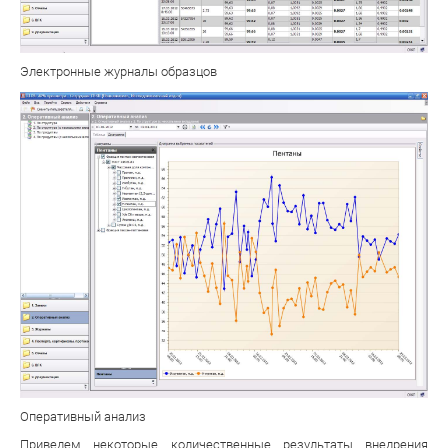
Электронные журналы образцов
Оперативный анализ
Приведем некоторые количественные результаты внедрения