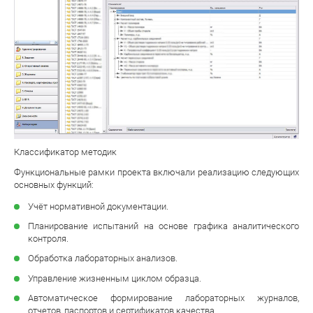
Классификатор методик
Функциональные рамки проекта включали реализацию следующих
основных функций:
Учёт нормативной документации.
Планирование испытаний на основе графика аналитического
контроля.
Обработка лабораторных анализов.
Управление жизненным циклом образца.
Автоматическое формирование лабораторных журналов,
отчетов, паспортов и сертификатов качества.