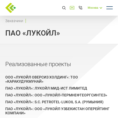
Москва
Заказчики
ПАО «ЛУКОЙЛ»
Реализованные проекты
ООО «ЛУКОЙЛ ОВЕРСИЗ ХОЛДИНГ»: ТОО
«КАРАКУДУКМУНАЙ»
ПАО «ЛУКОЙЛ»: ЛУКОЙЛ МИД-ИСТ ЛИМИТЕД
ПАО «ЛУКОЙЛ»: ООО «ЛУКОЙЛ-ПЕРМНЕФТЕОРГСИНТЕЗ»
ПАО «ЛУКОЙЛ»: S.C. PETROTEL-LUKOIL S.A. (РУМЫНИЯ)
ПАО «ЛУКОЙЛ»: ООО «ЛУКОЙЛ УЗБЕКИСТАН ОПЕРЕЙТИНГ
КОМПАНИ»