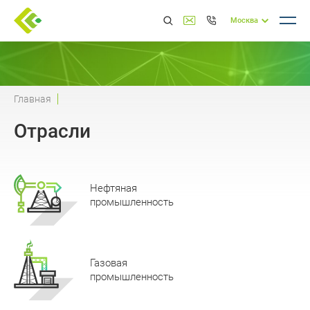
Москва
Главная
Отрасли
Нефтяная
промышленность
Газовая
промышленность