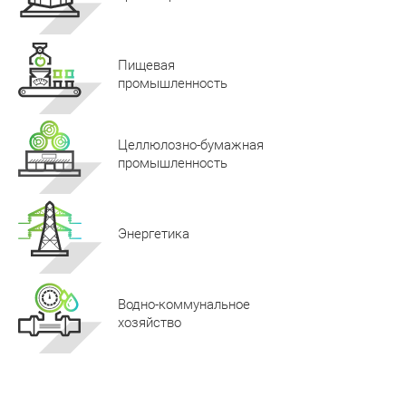
Пищевая
промышленность
Целлюлозно-бумажная
промышленность
Энергетика
Водно-коммунальное
хозяйство