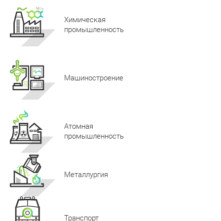
Химическая
промышленность
Машиностроение
Атомная
промышленность
Металлургия
Транспорт