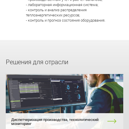
- лабораторная информационная система;
- контроль и анализ распределения
теплоэнергетических ресурсов;
- контроль и прогноз состояния оборудования.
Решения для отрасли
Диспетчеризация производства, технологический
мониторинг