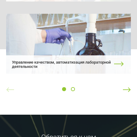
Управление качеством, автоматизация лабораторной
деятельности