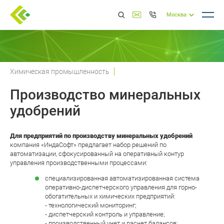
Москва
Химическая промышленность
Производство минеральных
удобрений
Для предприятий по производству минеральных удобрений
компания «ИндаСофт» предлагает набор решений по
автоматизации, сфокусированный на оперативный контур
управления производственными процессами:
специализированная автоматизированная система
оперативно-диспетчерского управления для горно-
обогатительных и химических предприятий:
- технологический мониторинг;
- диспетчерский контроль и управление;
- производственный учет и расчет балансов;