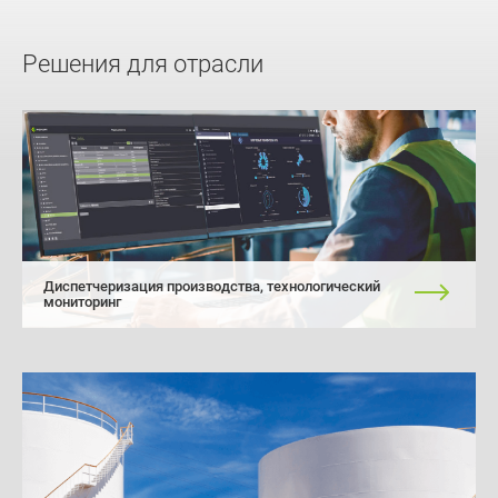
Решения для отрасли
Диспетчеризация производства, технологический
мониторинг