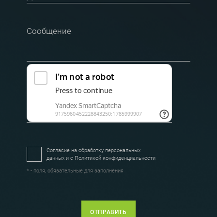
Сообщение
Согласие на обработку персональных
данных и с
Политикой конфиденциальности
* - поля, обязательные для заполнения
ОТПРАВИТЬ