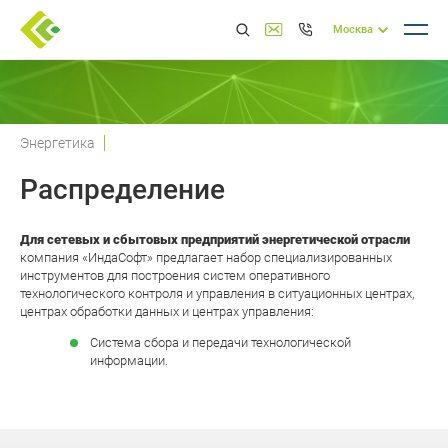
Москва
Энергетика
Распределение
Для сетевых и сбытовых предприятий энергетической отрасли
компания «ИндаСофт» предлагает набор специализированных
инструментов для построения систем оперативного
технологического контроля и управления в ситуационных центрах,
центрах обработки данных и центрах управления:
Система сбора и передачи технологической
информации.