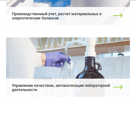
Производственный учет, расчет материальных и
энергетических балансов
Управление качеством, автоматизация лабораторной
деятельности