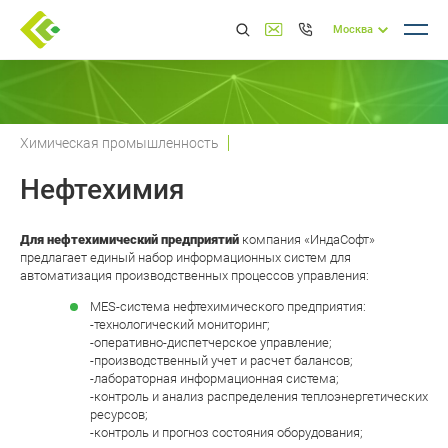
Москва
Химическая промышленность
Нефтехимия
Для нефтехимический предприятий
компания «ИндаСофт»
предлагает единый набор информационных систем для
автоматизация производственных процессов управления:
MES-система нефтехимического предприятия:
-технологический мониторинг;
-оперативно-диспетчерское управление;
-производственный учет и расчет балансов;
-лабораторная информационная система;
-контроль и анализ распределения теплоэнергетических
ресурсов;
-контроль и прогноз состояния оборудования;