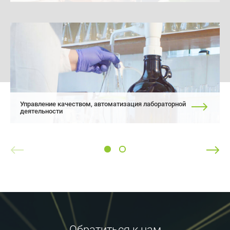
Управление качеством, автоматизация лабораторной
деятельности
Обратиться к нам