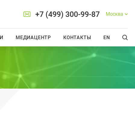
+7 (499) 300-99-87
Москва
И
МЕДИАЦЕНТР
КОНТАКТЫ
EN