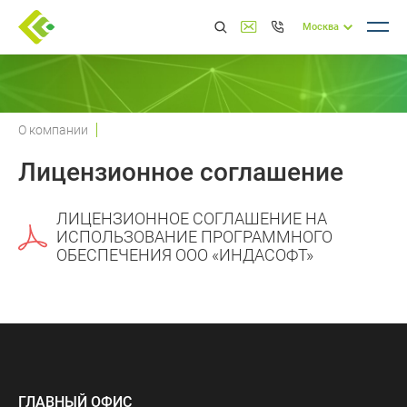
Москва
О компании
Лицензионное соглашение
ЛИЦЕНЗИОННОЕ СОГЛАШЕНИЕ НА
ИСПОЛЬЗОВАНИЕ ПРОГРАММНОГО
ОБЕСПЕЧЕНИЯ ООО «ИНДАСОФТ»
ГЛАВНЫЙ ОФИС