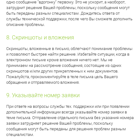
одно сообщение "вдогонку" первому. Это не ускорит, а наоборот,
затруднит решение Вашей проблемы, поскольку сообщения могут
быть переданы разным специалистам. Дождитесь ответа от
службы технической поддержки, после чего Вы сможете дополнить
описание проблемы.
Скриншоты и вложения
Скриншоты, вложенные в письмо, облегчают понимание проблемы
и позволяют быстрее найти решение. Избегайте ситуации, когда в
электронном письме кроме вложения ничего нет. Мы не
принимаем на рассмотрение сообщения, состоящие из одних
скриншотов и/или других прикрепленных к ним документов.
Пожалуйста, прокомментируйте в теле письма цель Вашего
обращения и отправляемого вложения.
Указывайте номер заявки
При ответе на вопросы службы тех. поддержки или при появлении
дополнительной информации всегда указывайте номер заявки в
теме письма. Отправление отдельного письма без указания номера
заявки затрудняет решение Вашей проблемы, поскольку
сообщения могут быть переданы для решения проблем разным
специалистам.