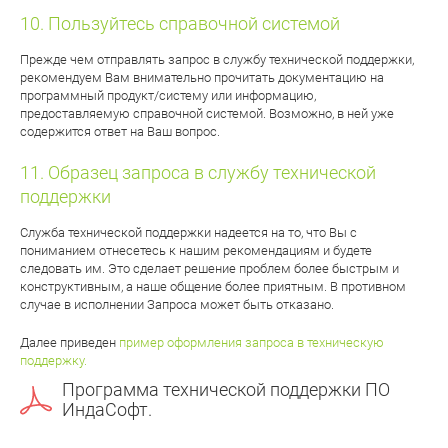
Пользуйтесь справочной системой
Прежде чем отправлять запрос в службу технической поддержки,
рекомендуем Вам внимательно прочитать документацию на
программный продукт/систему или информацию,
предоставляемую справочной системой. Возможно, в ней уже
содержится ответ на Ваш вопрос.
Образец запроса в службу технической
поддержки
Служба технической поддержки надеется на то, что Вы с
пониманием отнесетесь к нашим рекомендациям и будете
следовать им. Это сделает решение проблем более быстрым и
конструктивным, а наше общение более приятным. В противном
случае в исполнении Запроса может быть отказано.
Далее приведен
пример оформления запроса в техническую
поддержку.
Программа технической поддержки ПО
ИндаСофт.