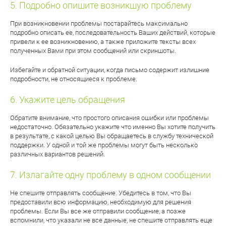
Подробно опишите возникшую проблему
При возникновении проблемы постарайтесь максимально
подробно описать ее, последовательность Ваших действий, которые
привели к ее возникновению, а также приложите тексты всех
полученных Вами при этом сообщений или скриншоты.
Избегайте и обратной ситуации, когда письмо содержит излишние
подробности, не относящиеся к проблеме.
Укажите цель обращения
Обратите внимание, что простого описания ошибки или проблемы
недостаточно. Обязательно укажите что именно Вы хотите получить
в результате, с какой целью Вы обращаетесь в службу технической
поддержки. У одной и той же проблемы могут быть несколько
различных вариантов решений.
Излагайте одну проблему в одном сообщении
Не спешите отправлять сообщение. Убедитесь в том, что Вы
предоставили всю информацию, необходимую для решения
проблемы. Если Вы все же отправили сообщение, а позже
вспомнили, что указали не все данные, не спешите отправлять еще