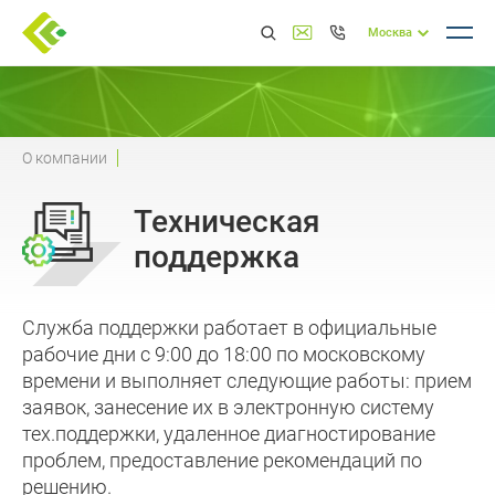
Москва
О компании
Техническая
поддержка
Служба поддержки работает в официальные
рабочие дни с 9:00 до 18:00 по московскому
времени и выполняет следующие работы: прием
заявок, занесение их в электронную систему
тех.поддержки, удаленное диагностирование
проблем, предоставление рекомендаций по
решению.