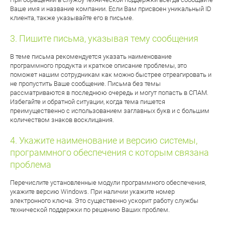
Ваше имя и название компании. Если Вам присвоен уникальный ID
клиента, также указывайте его в письме.
Пишите письма, указывая тему сообщения
В теме письма рекомендуется указать наименование
программного продукта и краткое описание проблемы, это
поможет нашим сотрудникам как можно быстрее отреагировать и
не пропустить Ваше сообщение. Письма без темы
рассматриваются в последнюю очередь и могут попасть в СПАМ.
Избегайте и обратной ситуации, когда тема пишется
преимущественно с использованием заглавных букв и с большим
количеством знаков восклицания.
Укажите наименование и версию системы,
программного обеспечения с которым связана
проблема
Перечислите установленные модули программного обеспечения,
укажите версию Windows. При наличии укажите номер
электронного ключа. Это существенно ускорит работу службы
технической поддержки по решению Ваших проблем.