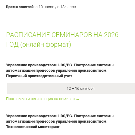
Время занятий:
с 10 часов до 18 часов.
РАСПИСАНИЕ СЕМИНАРОВ НА 2026
ГОД (онлайн формат)
Управление производством I-DS/PC.
Построение системы
автоматизации процессов управления производством.
Первичный производственный учет
12 – 16 октября
Программа и регистрация на семинар →
Управление производством I-DS/PC
. Построение системы
автоматизации процессов управления производством.
Технологический мониторинг