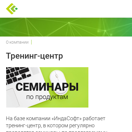
О компании
Тренинг-центр
На базе компании «ИндаСофт» работает
тренинг-центр, в котором регулярно