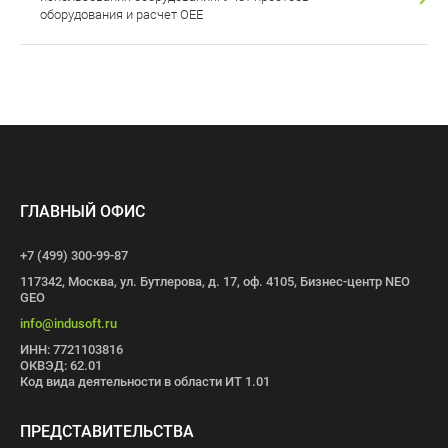
оборудования и расчет ОЕЕ
ГЛАВНЫЙ ОФИС
+7 (499) 300-99-87
117342, Москва, ул. Бутлерова, д. 17, оф. 4105, Бизнес-центр NEO
GEO
info@indusoft.ru
ИНН: 7721103816
ОКВЭД: 62.01
Код вида деятельности в области ИТ 1.01
ПРЕДСТАВИТЕЛЬСТВА