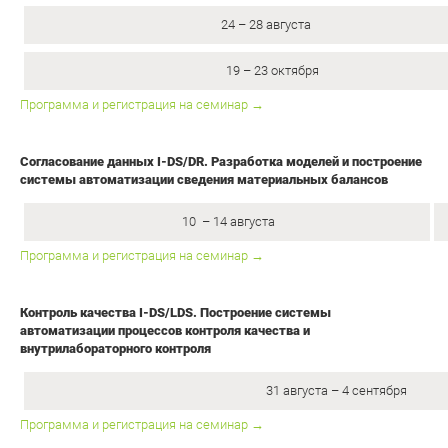
24 – 28 августа
19 – 23 октября
Программа и регистрация на семинар →
Согласование данных I-DS/DR. Разработка моделей и построение
системы автоматизации сведения материальных балансов
10 – 14 августа
Программа и регистрация на семинар →
Контроль качества I-DS/LDS. Построение системы
автоматизации процессов контроля качества и
внутрилабораторного контроля
31 августа – 4 сентября
Программа и регистрация на семинар →