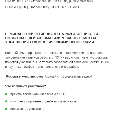
проводятся семинары по предлагаемому
нами программному обеспечению.
СЕМИНАРЫ ОРИЕНТИРОВАНЫ НА РАЗРАБОТЧИКОВ И
ПОЛЬЗОВАТЕЛЕЙ АВТОМАТИЗИРОВАННЫХ СИСТЕМ
УПРАВЛЕНИЯ ТЕХНОЛОГИЧЕСКИМИ ПРОЦЕССАМИ.
Каждый семинар включает лекции и практические задания для
закрепления навыков работы с ПО. Их ведут опытные инструкторы,
помогая участникам не только разобраться в возможностях ПО, но
и научиться эффективно применять его в работе.
Форматы участия:
очный, онлайн, гибридный, выездной.
Что получают участники?
практические навыки работы с ПО;
комплект фирменных учебных материалов;
сертификат участника.