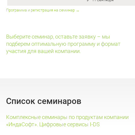
Программа и регистрация на семинар →
Выберите семинар, оставьте заявку – мы
подберем оптимальную программу и формат
участия для вашей компании.
Список семинаров
Комплексные семинары по продуктам компании
«ИндаСофт». Цифровые сервисы I-DS