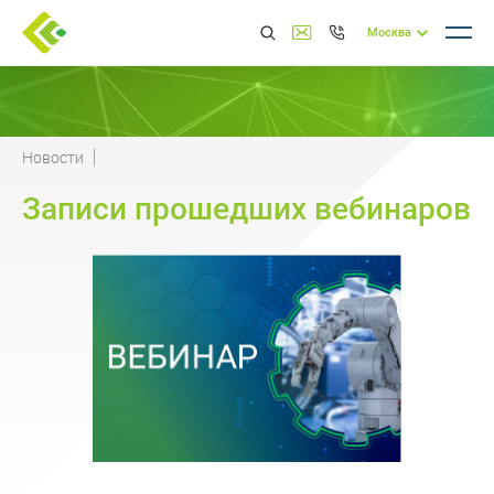
Москва
Новости
Записи прошедших вебинаров