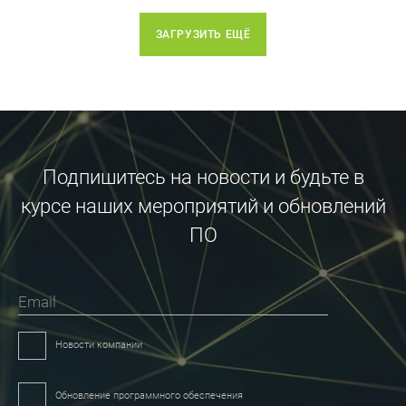
ЗАГРУЗИТЬ ЕЩЁ
Подпишитесь на новости и будьте в
курсе наших мероприятий и обновлений
ПО
Email
Новости компании
Обновление программного обеспечения