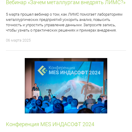
Вебинар «Зачем металлургам внедрять ЛИМС?»
5 марта прошел вебинар о том, как ЛИМС помогает лабораториям
металлургических предприятий ускорить анализ, повысить
точность и упростить управление данными. Запросите запись,
чтобы узнать о практических решениях и примерах внедрения.
06 марта 2025
Конференция MES ИНДАСОФТ 2024