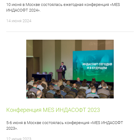
10 июня в Москве состоялась ежегодная конференция «MES
ИНДАСОФТ 2024».
14 июня 2024
Конференция MES ИНДАСОФТ 2023
5-6 июня в Москве состоялась конференция «MES ИНДАСОФТ
2023».
12 июня 2023