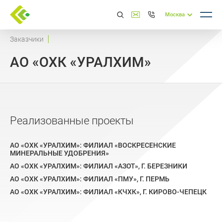
Москва
Заказчики
АО «ОХК «УРАЛХИМ»
Реализованные проекты
АО «ОХК «УРАЛХИМ»: ФИЛИАЛ «ВОСКРЕСЕНСКИЕ
МИНЕРАЛЬНЫЕ УДОБРЕНИЯ»
АО «ОХК «УРАЛХИМ»: ФИЛИАЛ «АЗОТ», Г. БЕРЕЗНИКИ
АО «ОХК «УРАЛХИМ»: ФИЛИАЛ «ПМУ», Г. ПЕРМЬ
АО «ОХК «УРАЛХИМ»: ФИЛИАЛ «КЧХК», Г. КИРОВО-ЧЕПЕЦК