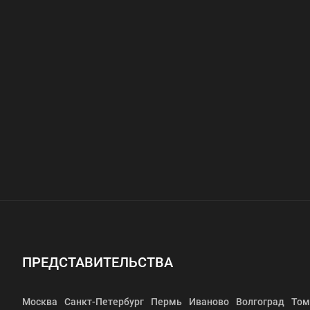
ПРЕДСТАВИТЕЛЬСТВА
Москва
Санкт-Петербург
Пермь
Иваново
Волгоград
Том