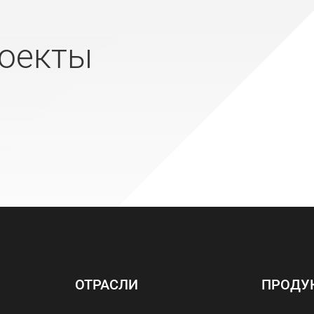
оекты
ОТРАСЛИ
ПРОДУ