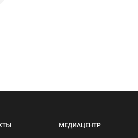
КТЫ
МЕДИАЦЕНТР