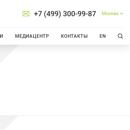
+7 (499) 300-99-87
Москва
И
МЕДИАЦЕНТР
КОНТАКТЫ
EN