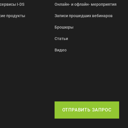
сервисы I-DS
Онлайн- и офлайн- мероприятия
кие продукты
Записи прошедших вебинаров
Брошюры
Статьи
Видео
ОТПРАВИТЬ ЗАПРОС