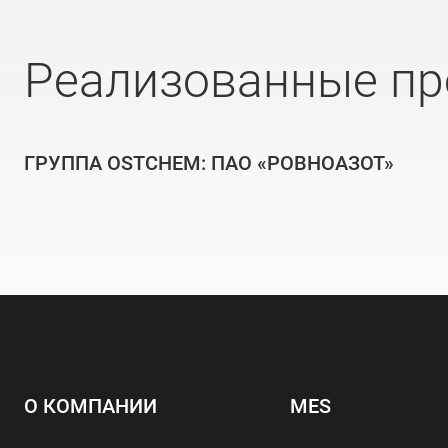
Реализованные пр
ГРУППА OSTCHEM: ПАО «РОВНОАЗОТ»
О КОМПАНИИ
MES