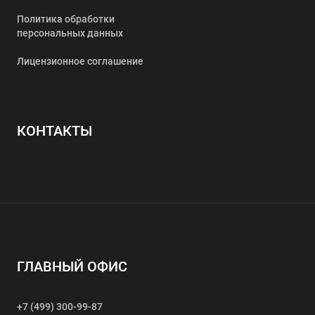
Политика обработки
персональных данных
Лицензионное соглашение
КОНТАКТЫ
ГЛАВНЫЙ ОФИС
+7 (499) 300-99-87