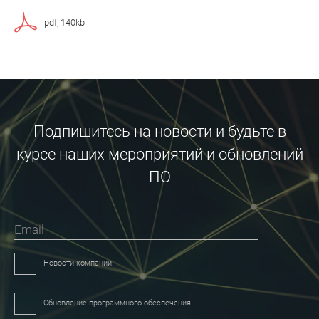
pdf, 140kb
Подпишитесь на новости и будьте в
курсе наших мероприятий и обновлений
ПО
Email
Новости компании
Обновление программного обеспечения