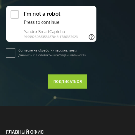
Согласие на обработку персональных
данных и с
Политикой конфиденциальности
ПОДПИСАТЬСЯ
ГЛАВНЫЙ ОФИС