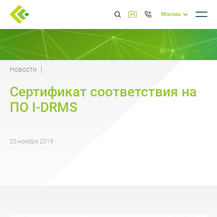
Москва
Новости
Cертификат соответствия на
ПО I-DRMS
25 ноября 2019