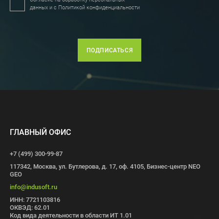
данных и с
Политикой конфиденциальности
ПОДПИСАТЬСЯ
ГЛАВНЫЙ ОФИС
+7 (499) 300-99-87
117342, Москва, ул. Бутлерова, д. 17, оф. 4105, Бизнес-центр NEO
GEO
info@indusoft.ru
ИНН: 7721103816
ОКВЭД: 62.01
Код вида деятельности в области ИТ 1.01