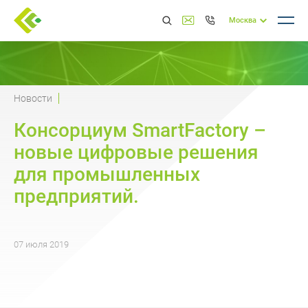
Москва
Новости
Консорциум SmartFactory –
новые цифровые решения
для промышленных
предприятий.
07 июля 2019