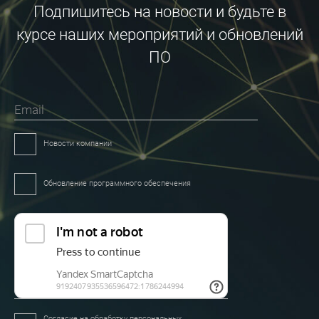
Подпишитесь на новости и будьте в
курсе наших мероприятий и обновлений
ПО
Email
Новости компании
Обновление программного обеспечения
Согласие на обработку персональных