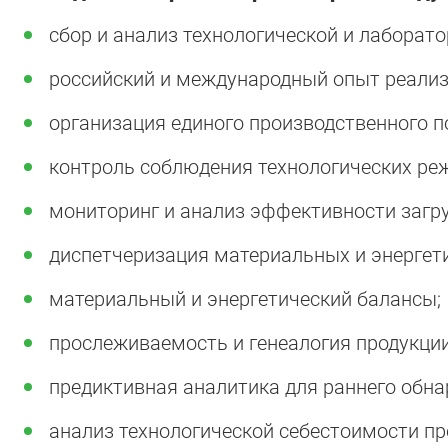
сбор и анализ технологической и лаборат
российский и международный опыт реализ
организация единого производственного п
контроль соблюдения технологических реж
мониторинг и анализ эффективности загру
диспетчеризация материальных и энергети
материальный и энергетический балансы;
прослеживаемость и генеалогия продукции
предиктивная аналитика для раннего обна
анализ технологической себестоимости пр