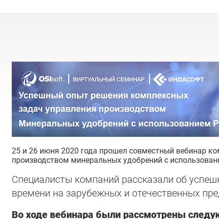
25 и 26 июня 2020 года прошел совместный вебинар 
производством минеральных удобрений с использовани
Специалисты компаний рассказали об успеш
времени на зарубежных и отечественных пре
Во ходе вебинара были рассмотрены след