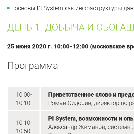
основы PI System как инфраструктуры дан
ДЕНЬ 1. ДОБЫЧА И ОБОГА
25 июня 2020 г. 10:00-12:00 (московское в
Программа
10:00-
Приветственное слово и пред
10:10
Роман Сидорин, директор по р
PI System, возможности и о
10:10-
Александр Жиманов, системный
10:50