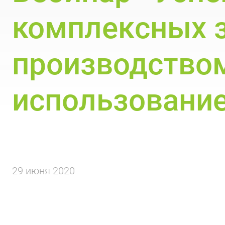
комплексных з
производство
использование
29 июня 2020