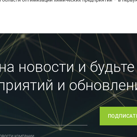
а новости и будьте
приятий и обновлен
ПОДПИСАТ
овости компании