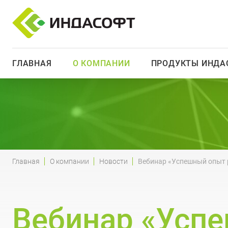
ГЛАВНАЯ
О КОМПАНИИ
ПРОДУКТЫ ИНДА
Главная
О компании
Новости
Вебинар «Успешный опыт 
Вебинар «Усп