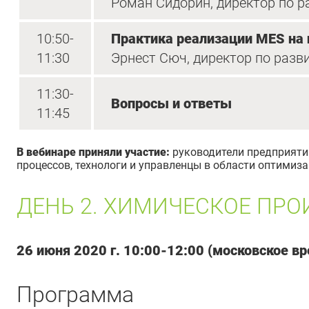
Роман Сидорин, директор по р
10:50-
Практика реализации MES на
11:30
Эрнест Сюч, директор по раз
11:30-
Вопросы и ответы
11:45
В вебинаре приняли участие:
руководители предприяти
процессов, технологи и управленцы в области оптими
ДЕНЬ 2. ХИМИЧЕСКОЕ ПРО
26 июня 2020 г. 10:00-12:00 (московское в
Программа