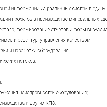
орной информации из различных систем в едину
ации проектов в производстве минеральных удо
ортала, формирование отчетов и форм визуализ
имов и рецептур, управления качеством;
зки и наработки оборудования;
ческих потоков;
;
ружения неисправностей оборудования;
оизводства и других КПЭ;