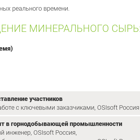
ных реального времени.
ЩЕНИЕ МИНЕРАЛЬНОГО СЫРЬ
ремя)
ставление участников
аботе с ключевыми заказчиками, OSIsoft Россия
пыт в горнодобывающей промышленности
 инженер, OSIsoft Россия,