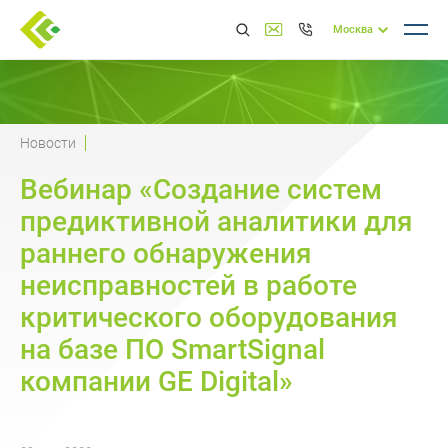
Москва
Новости
Вебинар «Создание систем
предиктивной аналитики для
раннего обнаружения
неисправностей в работе
критического оборудования
на базе ПО SmartSignal
компании GE Digital»