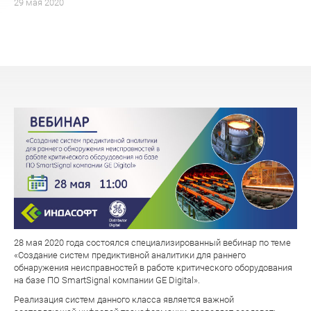
29 мая 2020
28 мая 2020 года состоялся специализированный вебинар по теме
«Создание систем предиктивной аналитики для раннего
обнаружения неисправностей в работе критического оборудования
на базе ПО SmartSignal компании GE Digital».
Реализация систем данного класса является важной