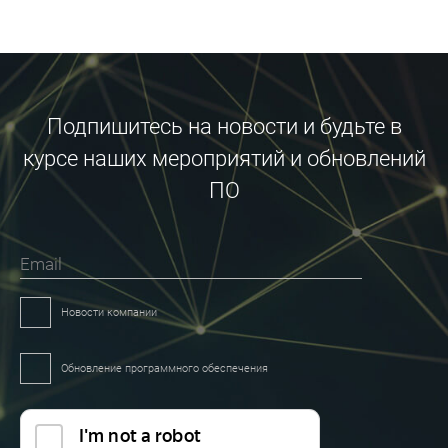
Подпишитесь на новости и будьте в
курсе наших мероприятий и обновлений
ПО
Email
Новости компании
Обновление программного обеспечения