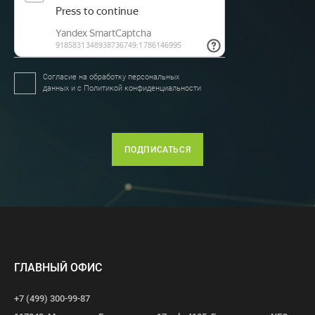
Согласие на обработку персональных
данных и с
Политикой конфиденциальности
ПОДПИСАТЬСЯ
ГЛАВНЫЙ ОФИС
+7 (499) 300-99-87