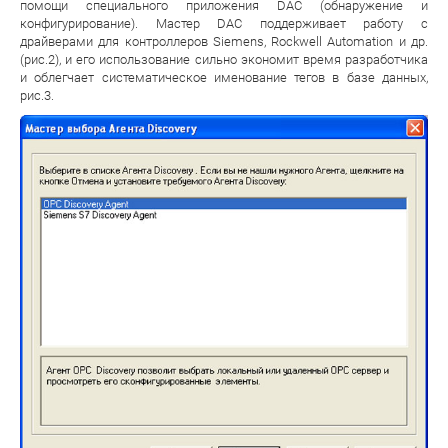
помощи специального приложения DAC (обнаружение и
конфигурирование). Мастер DAC поддерживает работу с
драйверами для контроллеров Siemens, Rockwell Automation и др.
(рис.2), и его использование сильно экономит время разработчика
и облегчает систематическое именование тегов в базе данных,
рис.3.