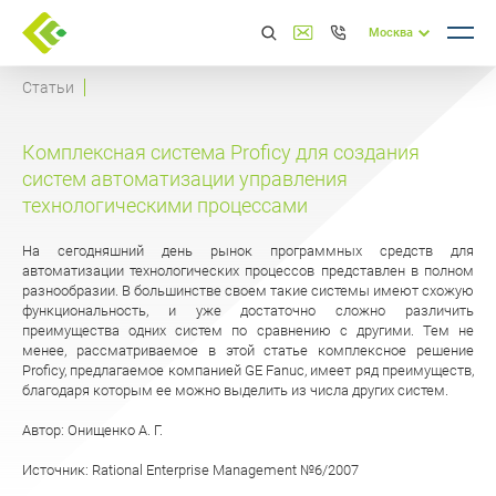
Москва
Статьи
Комплексная система Proficy для создания
систем автоматизации управления
технологическими процессами
На сегодняшний день рынок программных средств для
автоматизации технологических процессов представлен в полном
разнообразии. В большинстве своем такие системы имеют схожую
функциональность, и уже достаточно сложно различить
преимущества одних систем по сравнению с другими. Тем не
менее, рассматриваемое в этой статье комплексное решение
Proficy, предлагаемое компанией GE Fanuc, имеет ряд преимуществ,
благодаря которым ее можно выделить из числа других систем.
Автор: Онищенко А. Г.
Источник: Rational Enterprise Management №6/2007