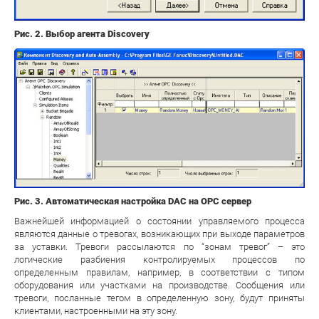
Рис. 2. Выбор агента Discovery
Рис. 3. Автоматическая настройка DAC на ОРС сервер
Важнейшей информацией о состоянии управляемого процесса
являются данные о тревогах, возникающих при выходе параметров
за уставки. Тревоги рассылаются по “зонам тревог” – это
логические разбиения контролируемых процессов по
определенным правилам, например, в соответствии с типом
оборудования или участками на производстве. Сообщения или
тревоги, посланные тегом в определенную зону, будут приняты
клиентами, настроенными на эту зону.