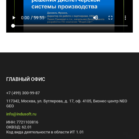
ГЛАВНЫЙ ОФИС
+7 (499) 300-99-87
117342, Москва, ул. Бутлерова, д. 17, оф. 4105, Бизнес-центр NEO
GEO
info@indusoft.ru
ИНН: 7721103816
ОКВЭД: 62.01
Код вида деятельности в области ИТ 1.01