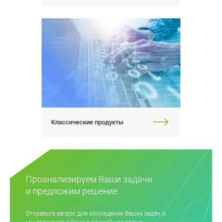
Классические продукты
Проанализируем Ваши задачи
и предложим решение
Отправьте запрос для обсуждения Ваших задач, и