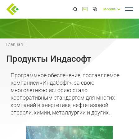
Москва
Главная
Продукты Индасофт
Программное обеспечение, поставляемое
компанией «ИндаСофт», за свою
многолетнюю историю стало
корпоративным стандартом для многих
компаний в энергетике, нефтегазовой
отрасли, химии, металлургии и других.