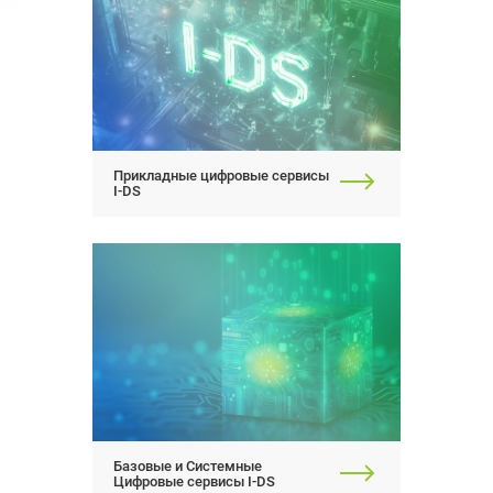
Прикладные цифровые сервисы
I-DS
Базовые и Системные
Цифровые сервисы I-DS