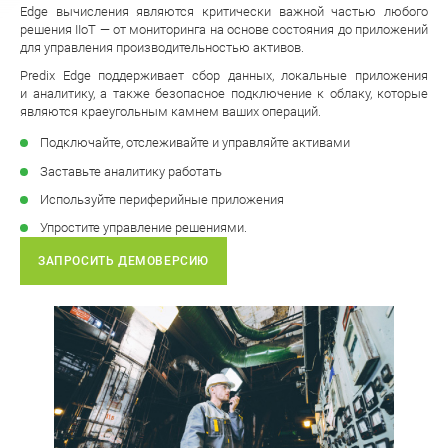
Edge вычисления являются критически важной частью любого
решения IIoT — от мониторинга на основе состояния до приложений
для управления производительностью активов.
Predix Edge поддерживает сбор данных, локальные приложения
и аналитику, а также безопасное подключение к облаку, которые
являются краеугольным камнем ваших операций.
Подключайте, отслеживайте и управляйте активами
Заставьте аналитику работать
Используйте периферийные приложения
Упростите управление решениями.
ЗАПРОСИТЬ ДЕМОВЕРСИЮ