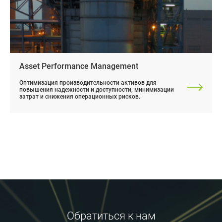
Asset Performance Management
Оптимизация производительности активов для
повышения надежности и доступности, минимизации
затрат и снижения операционных рисков.
Обратиться к нам