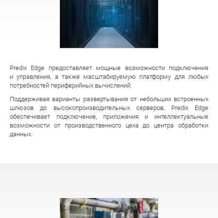
Predix Edge предоставляет мощные возможности подключения
и управления, а также масштабируемую платформу для любых
потребностей периферийных вычислений.
Поддерживая варианты развертывания от небольших встроенных
шлюзов до высокопроизводительных серверов, Predix Edge
обеспечивает подключение, приложения и интеллектуальные
возможности от производственного цеха до центра обработки
данных.