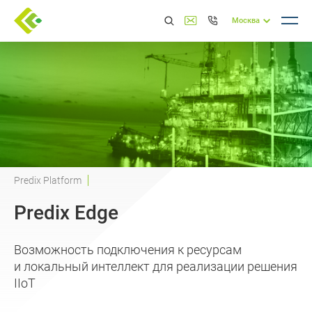
Москва
Predix Platform
Predix Edge
Возможность подключения к ресурсам
и локальный интеллект для реализации решения
IIoT