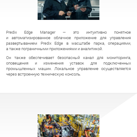
Predix Edge Manager — это интуитивно понятное
и автоматизированное облачное приложение для управления
развертыванием Predix Edge в масштабе парка, операциями,
а также пограничными приложениями и аналитикой.
Он также обеспечивает безопасный канал для мониторинга,
оповещения и изменения уставок для подключенных
промышленных машин. Локальное управление осуществляется
через встроенную техническую консоль.