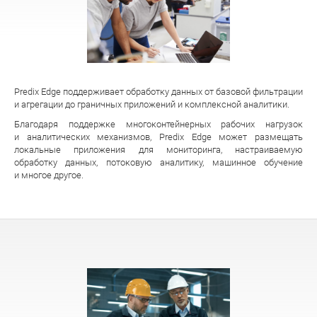
Predix Edge поддерживает обработку данных от базовой фильтрации
и агрегации до граничных приложений и комплексной аналитики.
Благодаря поддержке многоконтейнерных рабочих нагрузок
и аналитических механизмов, Predix Edge может размещать
локальные приложения для мониторинга, настраиваемую
обработку данных, потоковую аналитику, машинное обучение
и многое другое.