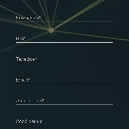
Компания*
Имя
Телефон*
Email*
Должность*
Сообщение