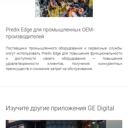
Predix Edge для промышленных OEM-
производителей
Поставщики промышленного оборудования и сервисные службы
могут использовать Predix Edge для повышения функциональности
и доступности своего оборудования — повышения
удовлетворенности клиентов, получения конкурентных
преимуществ и снижения затрат на обслуживание.
Изучите другие приложения GE Digital