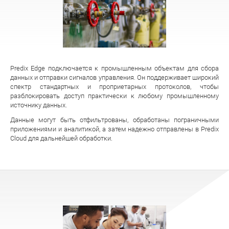
Predix Edge подключается к промышленным объектам для сбора
данных и отправки сигналов управления. Он поддерживает широкий
спектр стандартных и проприетарных протоколов, чтобы
разблокировать доступ практически к любому промышленному
источнику данных.
Данные могут быть отфильтрованы, обработаны пограничными
приложениями и аналитикой, а затем надежно отправлены в Predix
Cloud для дальнейшей обработки.