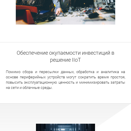
Обеспечение окупаемости инвестиций в
решение IIoT
Помимо сбора и пересылки данных, обработка и аналитика на
основе периферийных устройств могут сократить время простоя,
повысить эксплуатационную ценность и минимизировать затраты
на сети и облачные среды.