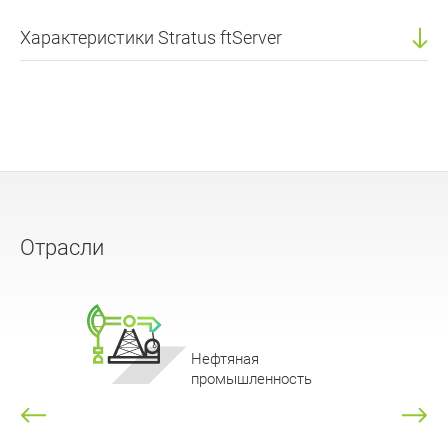
Характеристики Stratus ftServer
Отрасли
Нефтяная
промышленность