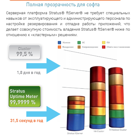
Серверная платформа Stratus® ftServer® не требует специальных
навыков от эксплуатирующего и администрирующего персонала по
настройке резервирования и отладке работы приложений, что
делает совокупную стоимость владения Stratus® ftServer® ниже по
отношению к «кластерным» решениям.