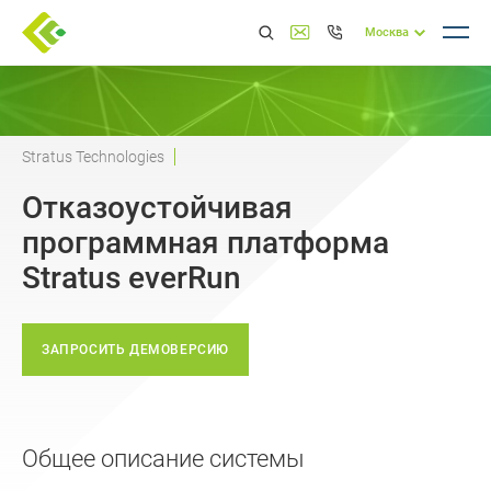
Москва
Stratus Technologies
Отказоустойчивая
программная платформа
Stratus everRun
ЗАПРОСИТЬ ДЕМОВЕРСИЮ
Общее описание системы