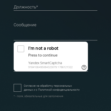
Должность*
Сообщение
Согласие на обработку персональных
данных и с
Политикой конфиденциальности
* - поля, обязательные для заполнения