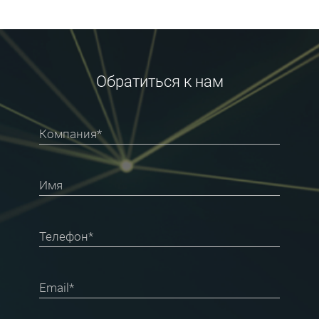
Обратиться к нам
Компания*
Имя
Телефон*
Email*