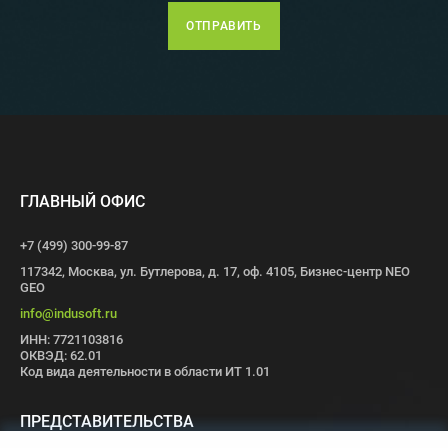
ОТПРАВИТЬ
ГЛАВНЫЙ ОФИС
+7 (499) 300-99-87
117342, Москва, ул. Бутлерова, д. 17, оф. 4105, Бизнес-центр NEO
GEO
info@indusoft.ru
ИНН: 7721103816
ОКВЭД: 62.01
Код вида деятельности в области ИТ 1.01
ПРЕДСТАВИТЕЛЬСТВА