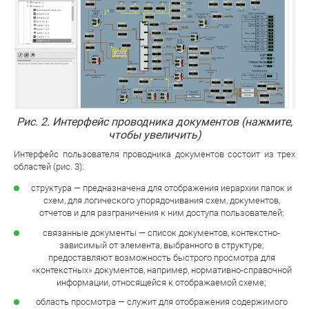
Рис. 2. Интерфейс проводника документов (нажмите,
чтобы увеличить)
Интерфейс пользователя проводника документов состоит из трех
областей (рис. 3):
структура — предназначена для отображения иерархии папок и
схем, для логического упорядочивания схем, документов,
отчетов и для разграничения к ним доступа пользователей;
связанные документы — список документов, контекстно-
зависимый от элемента, выбранного в структуре;
предоставляют возможность быстрого просмотра для
«контекстных» документов, например, нормативно-справочной
информации, относящейся к отображаемой схеме;
область просмотра — служит для отображения содержимого