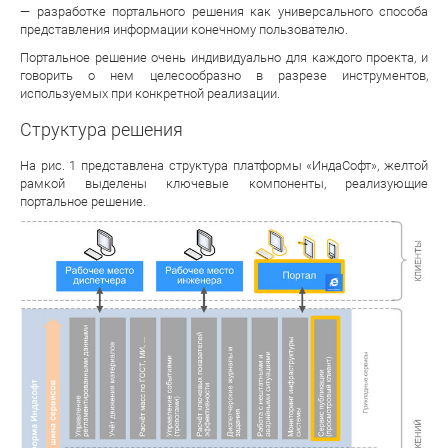
— разработке портального решения как универсального способа
представления информации конечному пользователю.
Портальное решение очень индивидуально для каждого проекта, и
говорить о нем целесообразно в разрезе инструментов,
используемых при конкретной реализации.
Структура решения
На рис. 1 представлена структура платформы «ИндаСофт», желтой
рамкой выделены ключевые компоненты, реализующие
портальное решение.