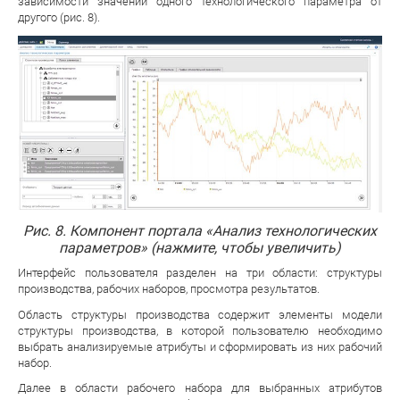
зависимости значений одного технологического параметра от
другого (рис. 8).
Рис. 8. Компонент портала «Анализ технологических
параметров» (нажмите, чтобы увеличить)
Интерфейс пользователя разделен на три области: структуры
производства, рабочих наборов, просмотра результатов.
Область структуры производства содержит элементы модели
структуры производства, в которой пользователю необходимо
выбрать анализируемые атрибуты и сформировать из них рабочий
набор.
Далее в области рабочего набора для выбранных атрибутов