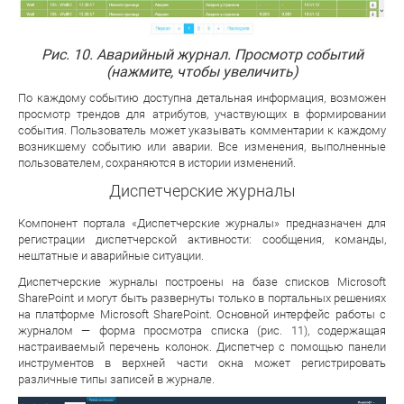
Рис. 10. Аварийный журнал. Просмотр событий
(нажмите, чтобы увеличить)
По каждому событию доступна детальная информация, возможен
просмотр трендов для атрибутов, участвующих в формировании
события. Пользователь может указывать комментарии к каждому
возникшему событию или аварии. Все изменения, выполненные
пользователем, сохраняются в истории изменений.
Диспетчерские журналы
Компонент портала «Диспетчерские журналы» предназначен для
регистрации диспетчерской активности: сообщения, команды,
нештатные и аварийные ситуации.
Диспетчерские журналы построены на базе списков Microsoft
SharePoint и могут быть развернуты только в портальных решениях
на платформе Microsoft SharePoint. Основной интерфейс работы с
журналом — форма просмотра списка (рис. 11), содержащая
настраиваемый перечень колонок. Диспетчер с помощью панели
инструментов в верхней части окна может регистрировать
различные типы записей в журнале.