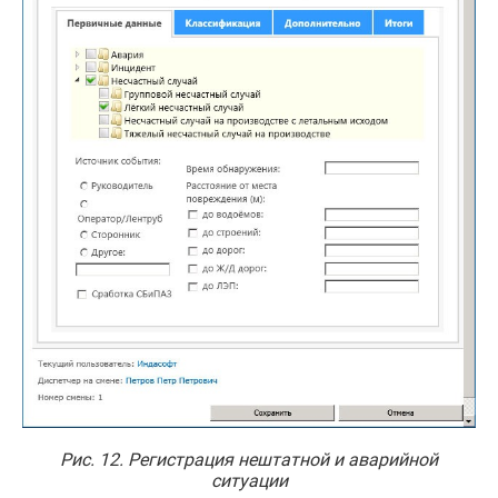
Рис. 12. Регистрация нештатной и аварийной
ситуации