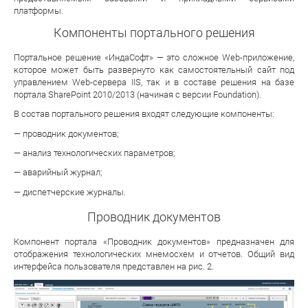
платформы.
Компоненты портального решения
Портальное решение «ИндаСофт» — это сложное Web-приложение,
которое может быть развернуто как самостоятельный сайт под
управлением Web-сервера IIS, так и в составе решения на базе
портала SharePoint 2010/2013 (начиная с версии Foundation).
В состав портального решения входят следующие компоненты:
— проводник документов;
— анализ технологических параметров;
— аварийный журнал;
— диспетчерские журналы.
Проводник документов
Компонент портала «Проводник документов» предназначен для
отображения технологических мнемосхем и отчетов. Общий вид
интерфейса пользователя представлен на рис. 2.