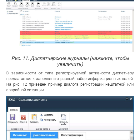
Рис. 11. Диспетчерские журналы (нажмите, чтобы
увеличить)
В зависимости от типа регистрируемой активности диспетчеру
предлагается к заполнению разный набор информационных полей.
На рис. 12 приведен пример диалога регистрации нештатной или
аварийной ситуации.