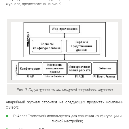
журнала, представлена на рис. 9.
Рис. 9. Структурная схема модулей аварийного журнала
Аварийный журнал строится на следующих продуктах компании
OSIsoft:
PI Asset Framework используется для хранения конфигурации и
гибкой настройки;