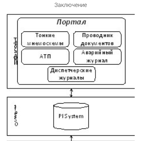
Заключение