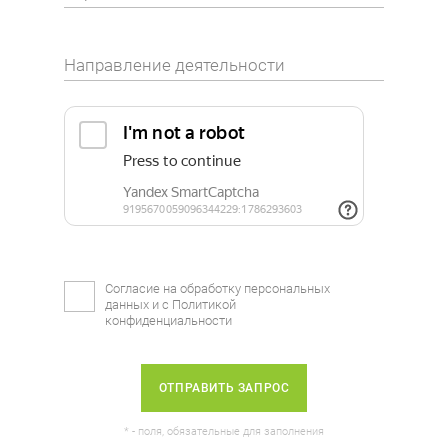
Направление деятельности
Согласие на обработку персональных
данных и с
Политикой
конфиденциальности
ОТПРАВИТЬ ЗАПРОС
* - поля, обязательные для заполнения