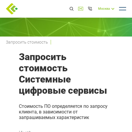
Москва
Запросить стоимость
Запросить
стоимость
Системные
цифровые сервисы
Стоимость ПО определяется по запросу
клиента, в зависимости от
запрашиваемых характеристик