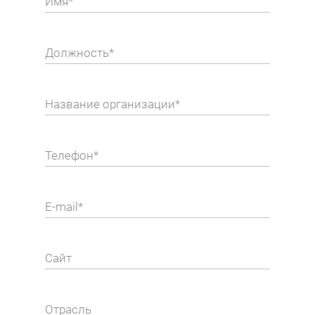
Имя*
Должность*
Название организации*
Телефон*
E-mail*
Сайт
Отрасль