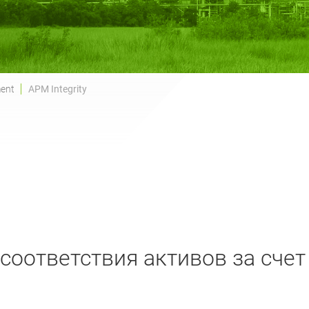
ent
APM Integrity
соответствия активов за счет