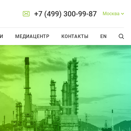
+7 (499) 300-99-87
Москва
И
МЕДИАЦЕНТР
КОНТАКТЫ
EN