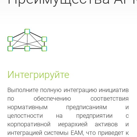
Интегрируйте
Выполните полную интеграцию инициатив
по обеспечению соответствия
нормативным предписаниям и
целостности на предприятии с
корпоративной иерархией активов и
интеграцией системы EAM, что приведет к