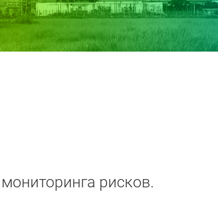
 мониторинга рисков.