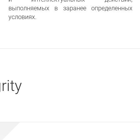
выполняемых в заранее определенных
условиях.
ity