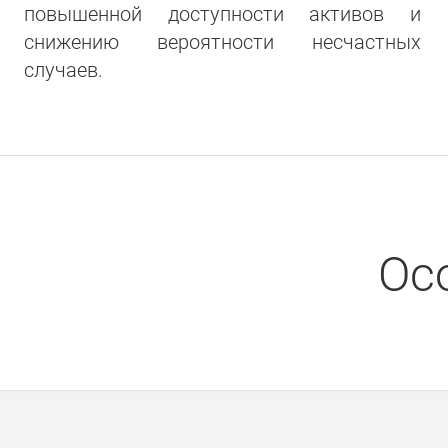
повышенной доступности активов и
снижению вероятности несчастных
случаев.
Ос