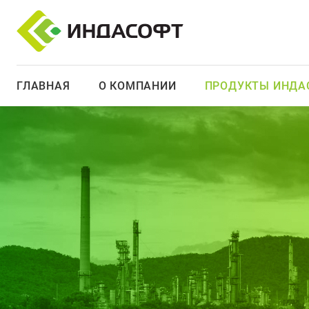
ГЛАВНАЯ
О КОМПАНИИ
ПРОДУКТЫ ИНДА