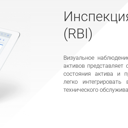
Инспекция
(RBI)
Визуальное наблюдени
активов представляет 
состояния актива и п
легко интегрировать
технического обслужива