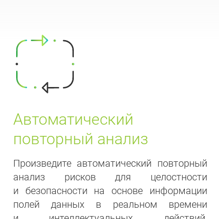
Автоматический
повторный анализ
Произведите автоматический повторный
анализ рисков для целостности
и безопасности на основе информации
полей данных в реальном времени
и интеллектуальных действий,