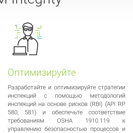
Оптимизируйте
Разработайте и оптимизируйте стратегии
инспекций с помощью методологий
инспекций на основе рисков (RBI) (API RP
580, 581) и обеспечьте соответствие
требованиям OSHA 1910.119 к
управлению безопасностью процессов и