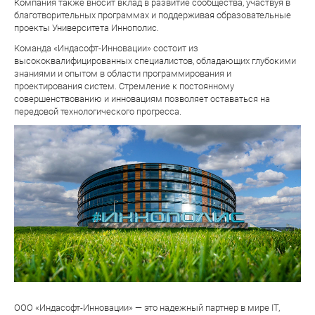
Компания также вносит вклад в развитие сообщества, участвуя в
благотворительных программах и поддерживая образовательные
проекты Университета Иннополис.
Команда «Индасофт-Инновации» состоит из
высококвалифицированных специалистов, обладающих глубокими
знаниями и опытом в области программирования и
проектирования систем. Стремление к постоянному
совершенствованию и инновациям позволяет оставаться на
передовой технологического прогресса.
ООО «Индасофт-Инновации» — это надежный партнер в мире IT,