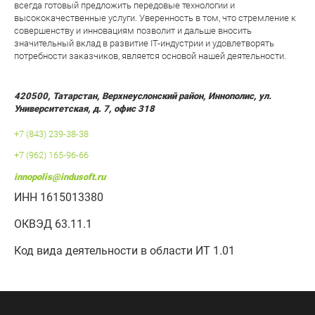
всегда готовый предложить передовые технологии и
высококачественные услуги. Уверенность в том, что стремление к
совершенству и инновациям позволит и дальше вносить
значительный вклад в развитие IT-индустрии и удовлетворять
потребности заказчиков, является основой нашей деятельности.
420500, Татарстан, Верхнеуслонский район, Иннополис, ул.
Университетская, д. 7, офис 318
+7 (843) 239-38-38
+7 (962) 165-96-66
innopolis@indusoft.ru
ИНН 1615013380
ОКВЭД 63.11.1
Код вида деятельности в области ИТ 1.01