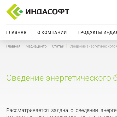
ГЛАВНАЯ
О КОМПАНИИ
ПРОДУКТЫ ИНДА
Главная
Медиацентр
Статьи
Сведение энергетического
Сведение энергетического 
Рассматривается задача о сведении энерге