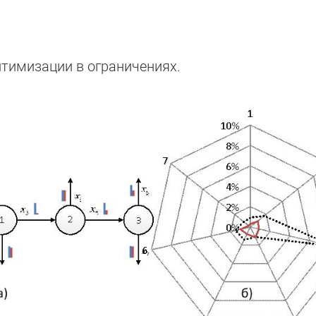
оптимизации в ограничениях.