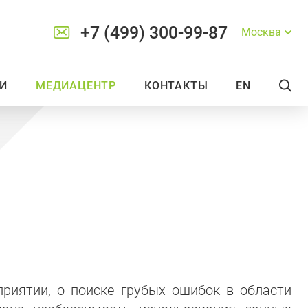
+7 (499) 300-99-87
Москва
И
МЕДИАЦЕНТР
КОНТАКТЫ
EN
приятии, о поиске грубых ошибок в области