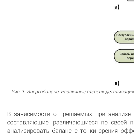
Рис. 1. Энергобаланс. Различные степени детализации
В зависимости от решаемых при анализе 
составляющие, различающиеся по своей п
анализировать баланс с точки зрения эффе