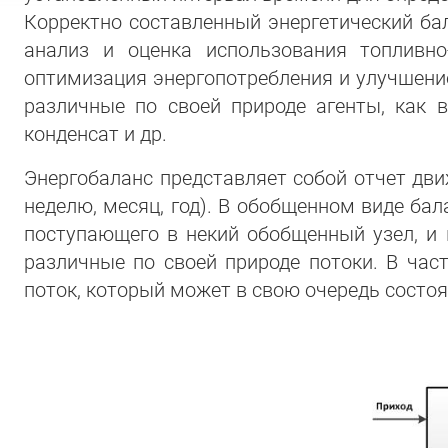
Корректно составленный энергетический ба
анализ и оценка использования топливно
оптимизация энергопотребления и улучшение
различные по своей природе агенты, как в
конденсат и др.
Энергобаланс представляет собой отчет дви
неделю, месяц, год). В обобщенном виде ба
поступающего в некий обобщенный узел, и 
различные по своей природе потоки. В част
поток, который может в свою очередь состоя